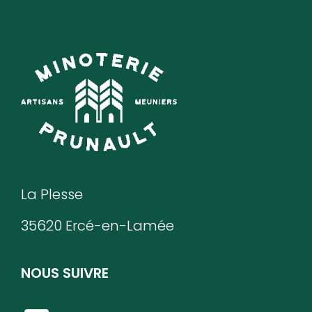
La Plesse
35620 Ercé-en-Lamée
NOUS SUIVRE