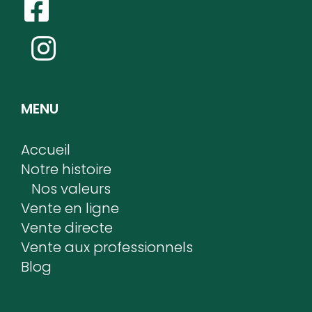
MENU
Accueil
Notre histoire
Nos valeurs
Vente en ligne
Vente directe
Vente aux professionnels
Blog