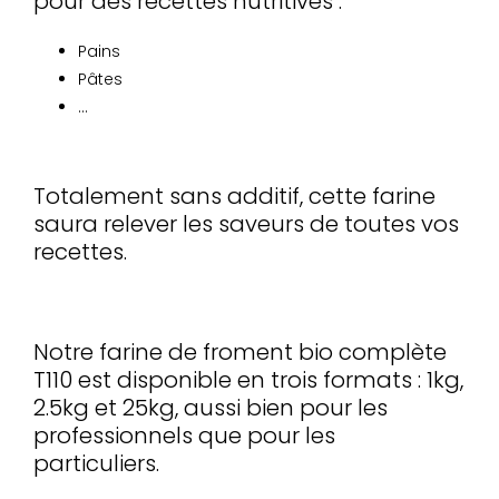
pour des recettes nutritives :
Pains
Pâtes
…
Totalement sans additif, cette farine
saura relever les saveurs de toutes vos
recettes.
Notre farine de froment bio complète
T110 est disponible en trois formats : 1kg,
2.5kg et 25kg, aussi bien pour les
professionnels que pour les
particuliers.