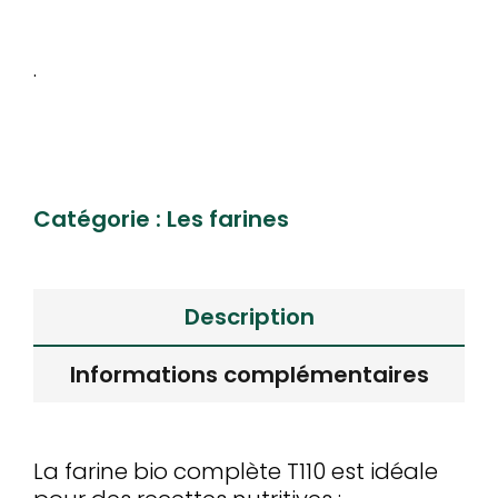
.
Catégorie :
Les farines
Description
Informations complémentaires
La farine bio complète T110 est idéale