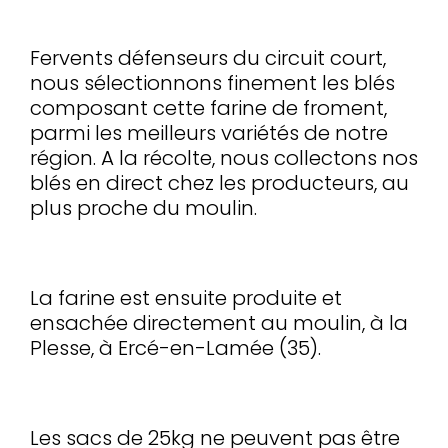
Fervents défenseurs du circuit court,
nous sélectionnons finement les blés
composant cette farine de froment,
parmi les meilleurs variétés de notre
région. A la récolte, nous collectons nos
blés en direct chez les producteurs, au
plus proche du moulin.
La farine est ensuite produite et
ensachée directement au moulin, à la
Plesse, à Ercé-en-Lamée (35).
Les sacs de 25kg ne peuvent pas être