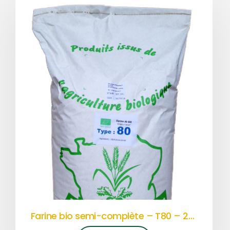
Farine bio semi-complète – T80 – 25kg