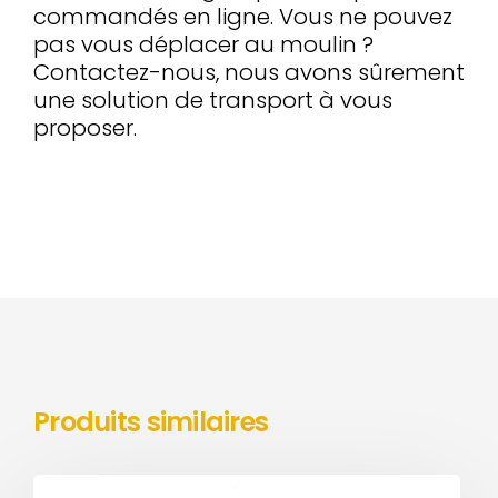
commandés en ligne. Vous ne pouvez
pas vous déplacer au moulin ?
Contactez-nous, nous avons sûrement
une solution de transport à vous
proposer.
Produits similaires