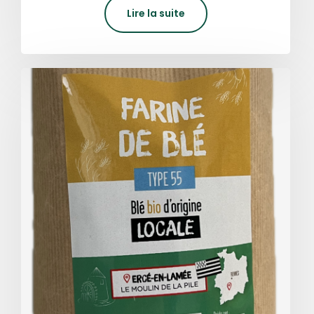
Lire la suite