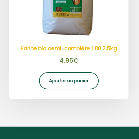
Farine bio demi-complète T80 2.5kg
4,95
€
Ajouter au panier