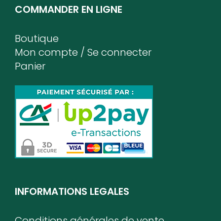
COMMANDER EN LIGNE
Boutique
Mon compte / Se connecter
Panier
INFORMATIONS LEGALES
Conditions générales de vente