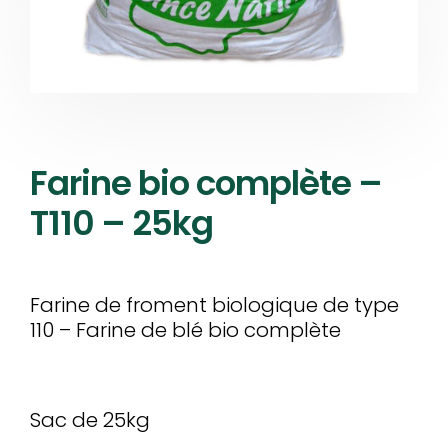
Farine bio complète –
T110 – 25kg
Farine de froment biologique de type
110 – Farine de blé bio complète
Sac de 25kg